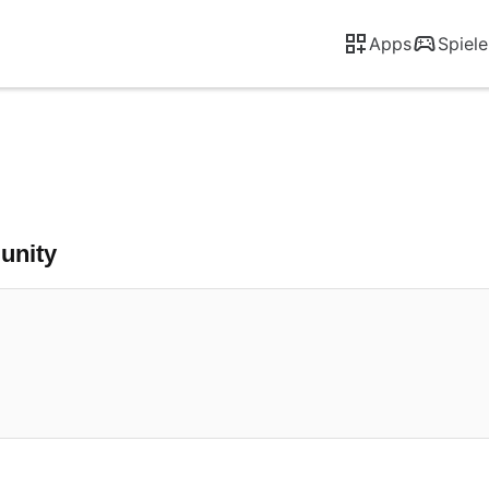
Apps
Spiele
unity