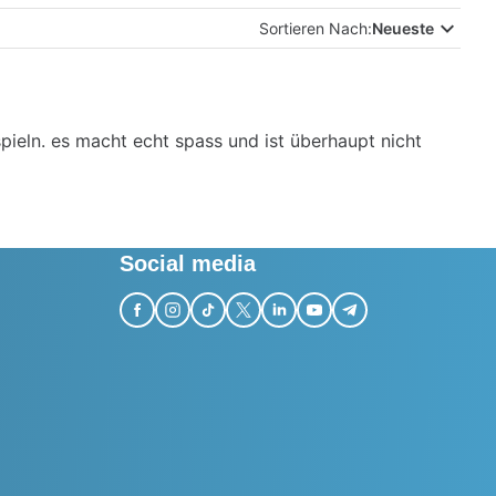
Sortieren Nach:
Neueste
pieln. es macht echt spass und ist überhaupt nicht
Social media